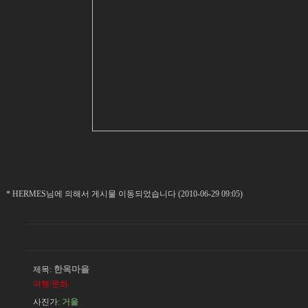
* HERMES님에 의해서 게시물 이동되었습니다 (2010-06-29 09:05)
한옥마을
제목:
여행/문화
사진가:
거울