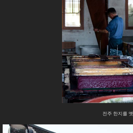
전주 한지를 